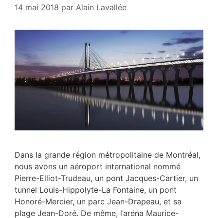
14 mai 2018
par
Alain Lavallée
Dans la grande région métropolitaine de Montréal,
nous avons un aéroport international nommé
Pierre-Elliot-Trudeau, un pont Jacques-Cartier, un
tunnel Louis-Hippolyte-La Fontaine, un pont
Honoré-Mercier, un parc Jean-Drapeau, et sa
plage Jean-Doré. De même, l’aréna Maurice-