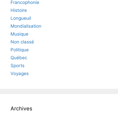
Francophonie
Histoire
Longueuil
Mondialisation
Musique
Non classé
Politique
Québec
Sports
Voyages
Archives