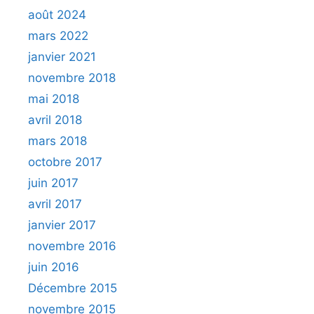
août 2024
mars 2022
janvier 2021
novembre 2018
mai 2018
avril 2018
mars 2018
octobre 2017
juin 2017
avril 2017
janvier 2017
novembre 2016
juin 2016
Décembre 2015
novembre 2015