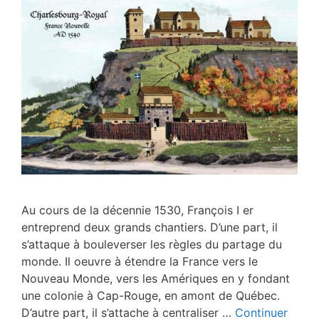
Au cours de la décennie 1530, François I er
entreprend deux grands chantiers. D’une part, il
s’attaque à bouleverser les règles du partage du
monde. Il oeuvre à étendre la France vers le
Nouveau Monde, vers les Amériques en y fondant
une colonie à Cap-Rouge, en amont de Québec.
D’autre part, il s’attache à centraliser …
Continuer