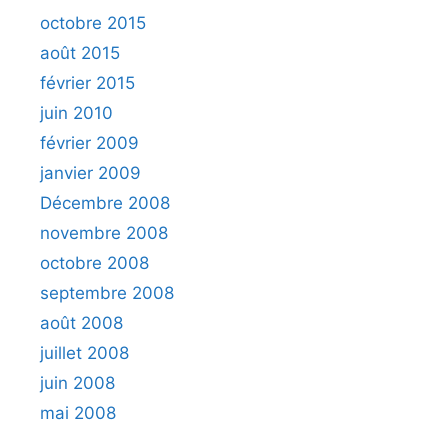
octobre 2015
août 2015
février 2015
juin 2010
février 2009
janvier 2009
Décembre 2008
novembre 2008
octobre 2008
septembre 2008
août 2008
juillet 2008
juin 2008
mai 2008