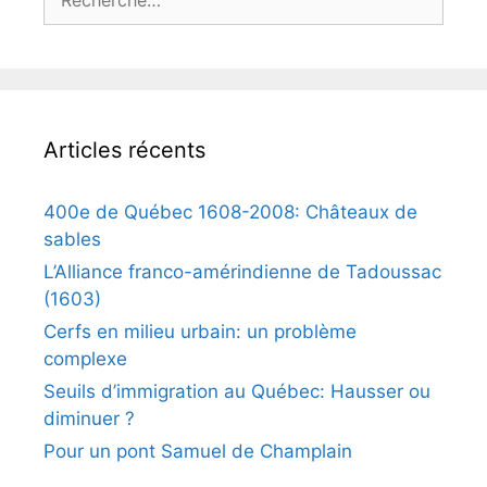
Articles récents
400e de Québec 1608-2008: Châteaux de
sables
L’Alliance franco-amérindienne de Tadoussac
(1603)
Cerfs en milieu urbain: un problème
complexe
Seuils d’immigration au Québec: Hausser ou
diminuer ?
Pour un pont Samuel de Champlain