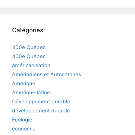
Catégories
400e Québec
400e Québec
américanisation
Amérindiens et Autochtones
Amérique
Amérique latine
Développement durable
développement durable
Écologie
économie