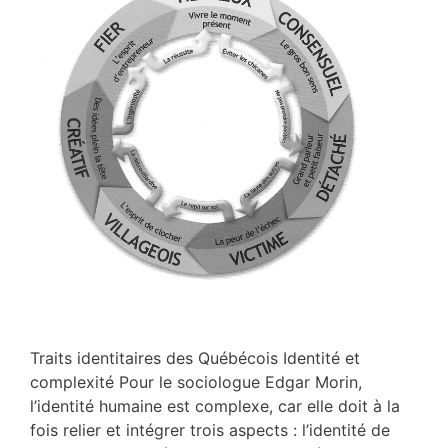
Traits identitaires des Québécois Identité et
complexité Pour le sociologue Edgar Morin,
l’identité humaine est complexe, car elle doit à la
fois relier et intégrer trois aspects : l’identité de