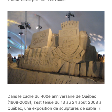
Dans le cadre du 400e anniversaire de Québec
(1608-2008), s’est tenue du 13 au 24 août 2008 à
Québec, une exposition de sculptures de sable «