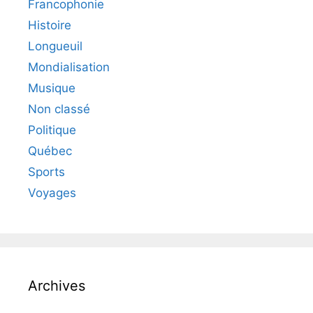
Francophonie
Histoire
Longueuil
Mondialisation
Musique
Non classé
Politique
Québec
Sports
Voyages
Archives