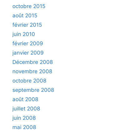
octobre 2015
août 2015
février 2015
juin 2010
février 2009
janvier 2009
Décembre 2008
novembre 2008
octobre 2008
septembre 2008
août 2008
juillet 2008
juin 2008
mai 2008