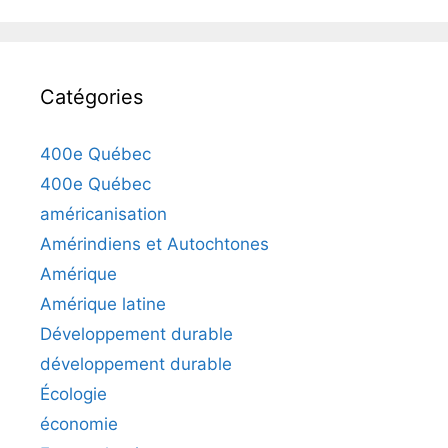
Catégories
400e Québec
400e Québec
américanisation
Amérindiens et Autochtones
Amérique
Amérique latine
Développement durable
développement durable
Écologie
économie