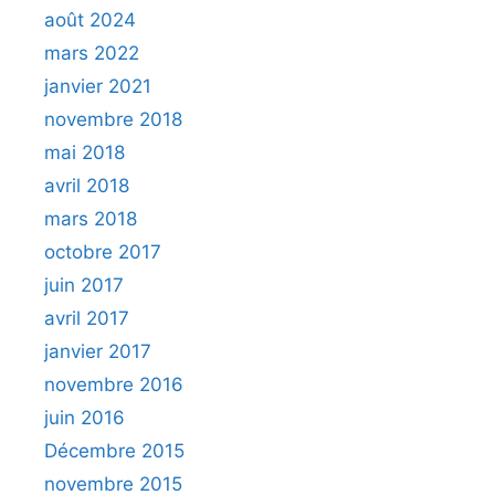
août 2024
mars 2022
janvier 2021
novembre 2018
mai 2018
avril 2018
mars 2018
octobre 2017
juin 2017
avril 2017
janvier 2017
novembre 2016
juin 2016
Décembre 2015
novembre 2015