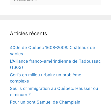
Articles récents
400e de Québec 1608-2008: Châteaux de
sables
L’Alliance franco-amérindienne de Tadoussac
(1603)
Cerfs en milieu urbain: un problème
complexe
Seuils d’immigration au Québec: Hausser ou
diminuer ?
Pour un pont Samuel de Champlain