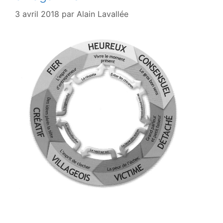
3 avril 2018
par
Alain Lavallée