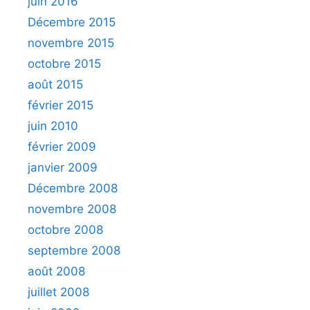
juin 2016
Décembre 2015
novembre 2015
octobre 2015
août 2015
février 2015
juin 2010
février 2009
janvier 2009
Décembre 2008
novembre 2008
octobre 2008
septembre 2008
août 2008
juillet 2008