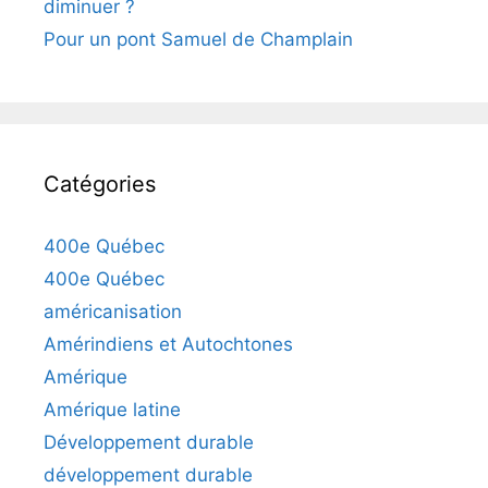
diminuer ?
Pour un pont Samuel de Champlain
Catégories
400e Québec
400e Québec
américanisation
Amérindiens et Autochtones
Amérique
Amérique latine
Développement durable
développement durable