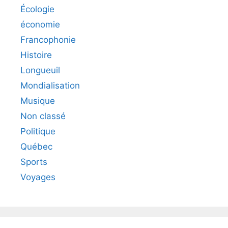
Écologie
économie
Francophonie
Histoire
Longueuil
Mondialisation
Musique
Non classé
Politique
Québec
Sports
Voyages