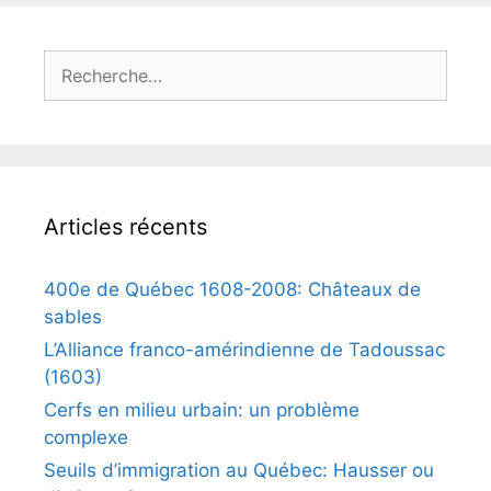
Rechercher :
Articles récents
400e de Québec 1608-2008: Châteaux de
sables
L’Alliance franco-amérindienne de Tadoussac
(1603)
Cerfs en milieu urbain: un problème
complexe
Seuils d’immigration au Québec: Hausser ou