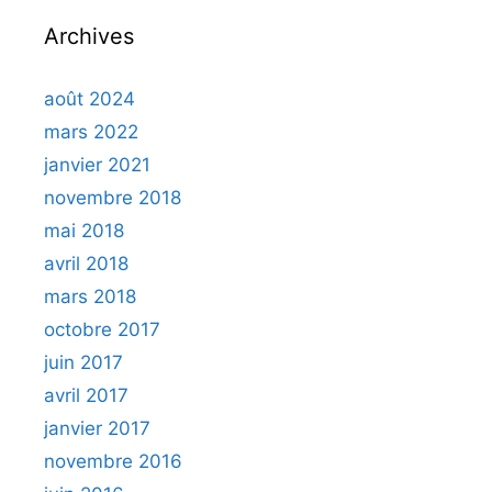
Archives
août 2024
mars 2022
janvier 2021
novembre 2018
mai 2018
avril 2018
mars 2018
octobre 2017
juin 2017
avril 2017
janvier 2017
novembre 2016