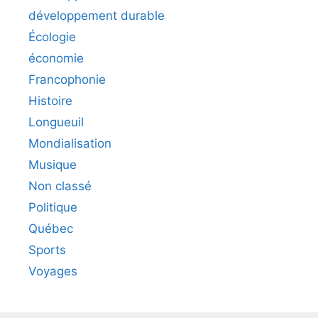
développement durable
Écologie
économie
Francophonie
Histoire
Longueuil
Mondialisation
Musique
Non classé
Politique
Québec
Sports
Voyages