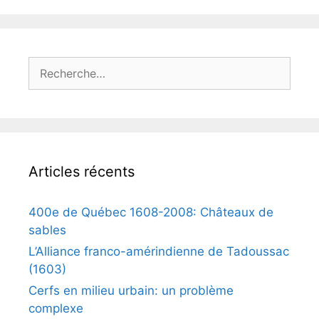
Rechercher :
Articles récents
400e de Québec 1608-2008: Châteaux de
sables
L’Alliance franco-amérindienne de Tadoussac
(1603)
Cerfs en milieu urbain: un problème
complexe