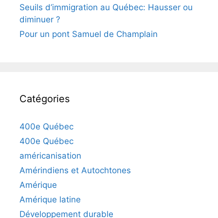
Seuils d’immigration au Québec: Hausser ou
diminuer ?
Pour un pont Samuel de Champlain
Catégories
400e Québec
400e Québec
américanisation
Amérindiens et Autochtones
Amérique
Amérique latine
Développement durable