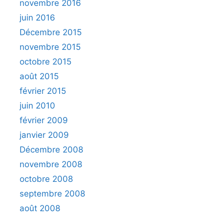
novembre 2016
juin 2016
Décembre 2015
novembre 2015
octobre 2015
août 2015
février 2015
juin 2010
février 2009
janvier 2009
Décembre 2008
novembre 2008
octobre 2008
septembre 2008
août 2008