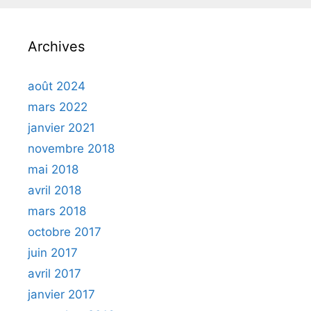
Archives
août 2024
mars 2022
janvier 2021
novembre 2018
mai 2018
avril 2018
mars 2018
octobre 2017
juin 2017
avril 2017
janvier 2017