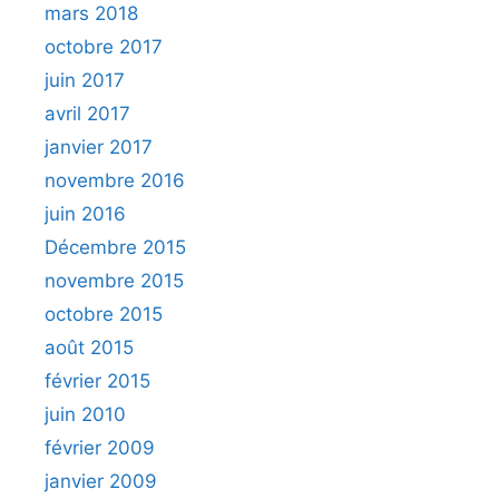
mars 2018
octobre 2017
juin 2017
avril 2017
janvier 2017
novembre 2016
juin 2016
Décembre 2015
novembre 2015
octobre 2015
août 2015
février 2015
juin 2010
février 2009
janvier 2009