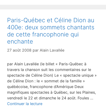
Paris-Québec et Céline Dion au
400e: deux sommets chantants
de cette francophonie qui
enchante
27 août 2008
par
Alain Lavallée
par Alain Lavallée (le billet « Paris-Québec à
travers la chanson suit les commentaires sur le
spectacle de Céline Dion) Le « spectacle unique »
de Céline Dion : le « sommet de la famille »
québécoise, francophone d’Amérique Deux
magnifiques spectacles à Québec, sur les Plaines,
vendredi le 22 et dimanche le 24 août. Foules …
Continuer la lecture