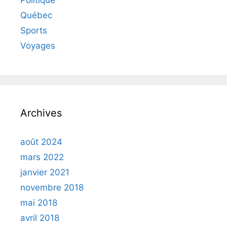
Politique
Québec
Sports
Voyages
Archives
août 2024
mars 2022
janvier 2021
novembre 2018
mai 2018
avril 2018