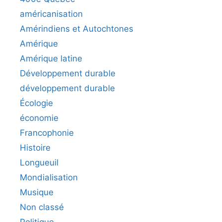
américanisation
Amérindiens et Autochtones
Amérique
Amérique latine
Développement durable
développement durable
Écologie
économie
Francophonie
Histoire
Longueuil
Mondialisation
Musique
Non classé