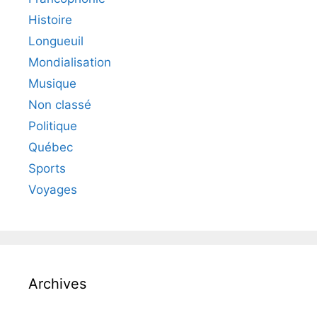
Histoire
Longueuil
Mondialisation
Musique
Non classé
Politique
Québec
Sports
Voyages
Archives