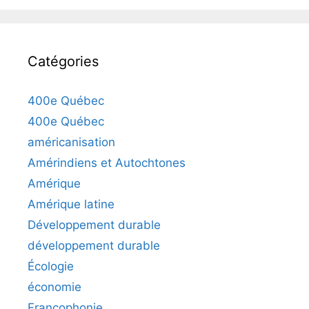
Catégories
400e Québec
400e Québec
américanisation
Amérindiens et Autochtones
Amérique
Amérique latine
Développement durable
développement durable
Écologie
économie
Francophonie