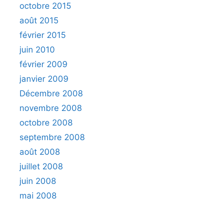
octobre 2015
août 2015
février 2015
juin 2010
février 2009
janvier 2009
Décembre 2008
novembre 2008
octobre 2008
septembre 2008
août 2008
juillet 2008
juin 2008
mai 2008