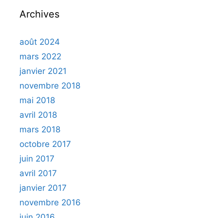
Archives
août 2024
mars 2022
janvier 2021
novembre 2018
mai 2018
avril 2018
mars 2018
octobre 2017
juin 2017
avril 2017
janvier 2017
novembre 2016
juin 2016