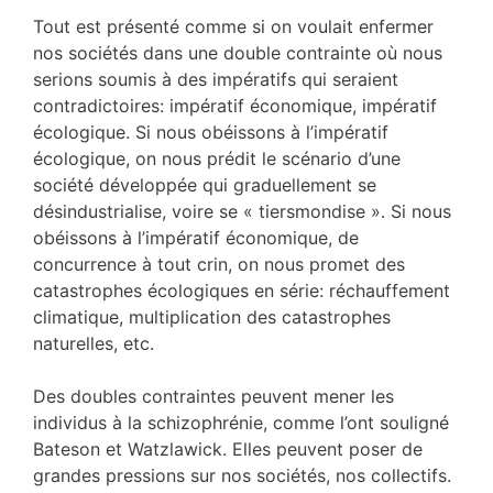
Tout est présenté comme si on voulait enfermer
nos sociétés dans une double contrainte où nous
serions soumis à des impératifs qui seraient
contradictoires: impératif économique, impératif
écologique. Si nous obéissons à l’impératif
écologique, on nous prédit le scénario d’une
société développée qui graduellement se
désindustrialise, voire se « tiersmondise ». Si nous
obéissons à l’impératif économique, de
concurrence à tout crin, on nous promet des
catastrophes écologiques en série: réchauffement
climatique, multiplication des catastrophes
naturelles, etc.
Des doubles contraintes peuvent mener les
individus à la schizophrénie, comme l’ont souligné
Bateson et Watzlawick. Elles peuvent poser de
grandes pressions sur nos sociétés, nos collectifs.