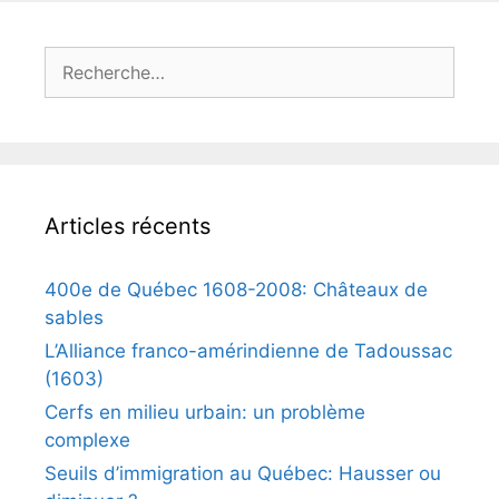
Rechercher :
Articles récents
400e de Québec 1608-2008: Châteaux de
sables
L’Alliance franco-amérindienne de Tadoussac
(1603)
Cerfs en milieu urbain: un problème
complexe
Seuils d’immigration au Québec: Hausser ou