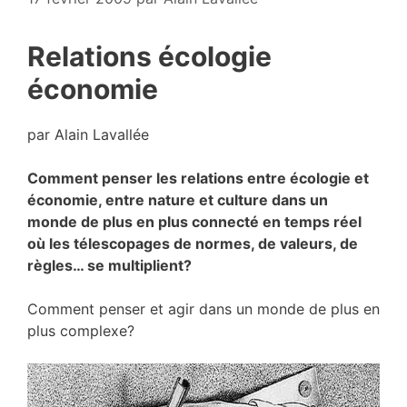
Relations écologie
économie
par Alain Lavallée
Comment penser les relations entre écologie et
économie, entre nature et culture dans un
monde de plus en plus connecté en temps réel
où les télescopages de normes, de valeurs, de
règles… se multiplient?
Comment penser et agir dans un monde de plus en
plus complexe?