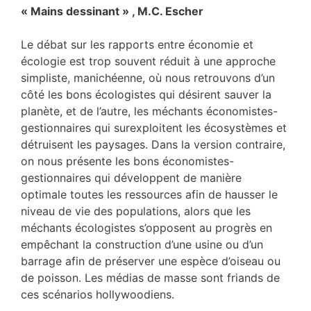
« Mains dessinant » , M.C. Escher
Le débat sur les rapports entre économie et
écologie est trop souvent réduit à une approche
simpliste, manichéenne, où nous retrouvons d’un
côté les bons écologistes qui désirent sauver la
planète, et de l’autre, les méchants économistes-
gestionnaires qui surexploitent les écosystèmes et
détruisent les paysages. Dans la version contraire,
on nous présente les bons économistes-
gestionnaires qui développent de manière
optimale toutes les ressources afin de hausser le
niveau de vie des populations, alors que les
méchants écologistes s’opposent au progrès en
empêchant la construction d’une usine ou d’un
barrage afin de préserver une espèce d’oiseau ou
de poisson. Les médias de masse sont friands de
ces scénarios hollywoodiens.