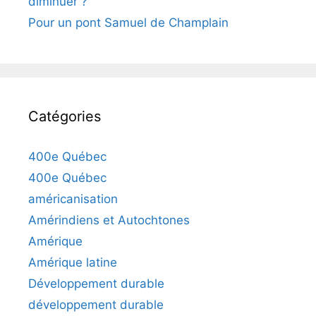
diminuer ?
Pour un pont Samuel de Champlain
Catégories
400e Québec
400e Québec
américanisation
Amérindiens et Autochtones
Amérique
Amérique latine
Développement durable
développement durable