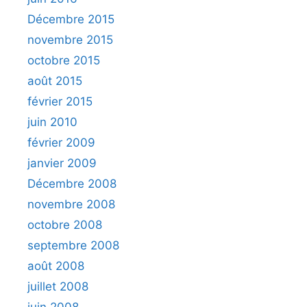
Décembre 2015
novembre 2015
octobre 2015
août 2015
février 2015
juin 2010
février 2009
janvier 2009
Décembre 2008
novembre 2008
octobre 2008
septembre 2008
août 2008
juillet 2008