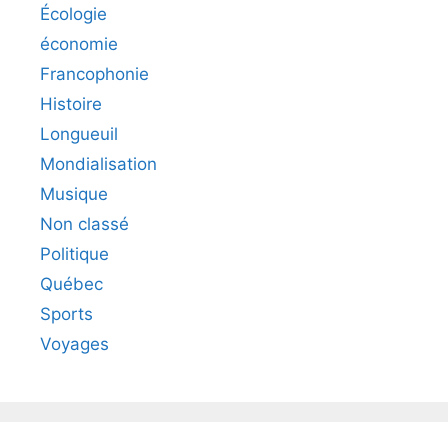
Écologie
économie
Francophonie
Histoire
Longueuil
Mondialisation
Musique
Non classé
Politique
Québec
Sports
Voyages