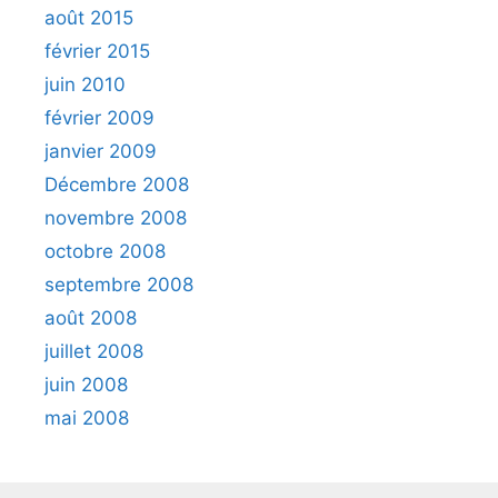
août 2015
février 2015
juin 2010
février 2009
janvier 2009
Décembre 2008
novembre 2008
octobre 2008
septembre 2008
août 2008
juillet 2008
juin 2008
mai 2008