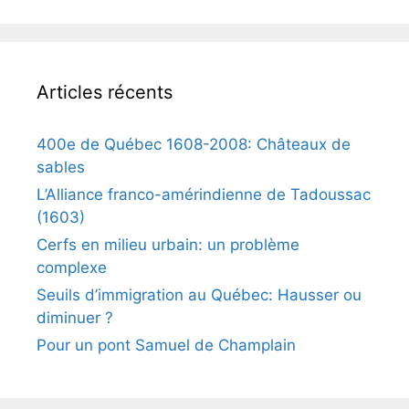
Articles récents
400e de Québec 1608-2008: Châteaux de
sables
L’Alliance franco-amérindienne de Tadoussac
(1603)
Cerfs en milieu urbain: un problème
complexe
Seuils d’immigration au Québec: Hausser ou
diminuer ?
Pour un pont Samuel de Champlain