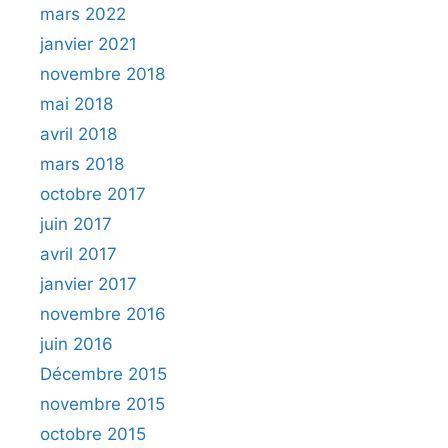
mars 2022
janvier 2021
novembre 2018
mai 2018
avril 2018
mars 2018
octobre 2017
juin 2017
avril 2017
janvier 2017
novembre 2016
juin 2016
Décembre 2015
novembre 2015
octobre 2015