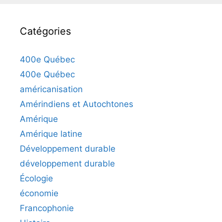
Catégories
400e Québec
400e Québec
américanisation
Amérindiens et Autochtones
Amérique
Amérique latine
Développement durable
développement durable
Écologie
économie
Francophonie