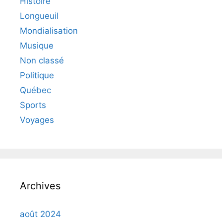
Histoire
Longueuil
Mondialisation
Musique
Non classé
Politique
Québec
Sports
Voyages
Archives
août 2024