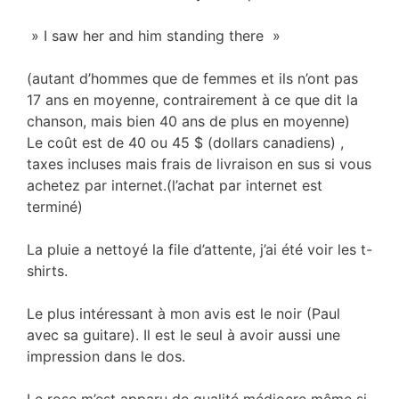
» I saw her and him standing there »
(autant d’hommes que de femmes et ils n’ont pas
17 ans en moyenne, contrairement à ce que dit la
chanson, mais bien 40 ans de plus en moyenne)
Le coût est de 40 ou 45 $ (dollars canadiens) ,
taxes incluses mais frais de livraison en sus si vous
achetez par internet.(l’achat par internet est
terminé)
La pluie a nettoyé la file d’attente, j’ai été voir les t-
shirts.
Le plus intéressant à mon avis est le noir (Paul
avec sa guitare). Il est le seul à avoir aussi une
impression dans le dos.