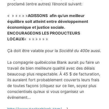
proclamé (entre autres) l’énoncé suivant:
« » » » » »
AGISSONS afin qu’un meilleur
équilibre soit atteint entre développement
économique et justice sociale.
ENCOURAGEONS LES PRODUCTEURS
LOCAUX
« » » » » » »
Çà doit être valable pour la
Société du 400e
aussi.
La compagnie québécoise Blank aurait pu faire un
travail de bien meilleure qualité avec des délais
beaucoup plus respectable. À 45 $ de facturation,
ils auraient fort probablement couverts leurs frais
de toutes façons (cliquez sur ce lien, soyez plus
conscientisés qu’eux si vous organisez un
événement…