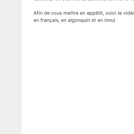
Afin de vous mettre en appétit, voici le v
en français, en algonquin et en innu)