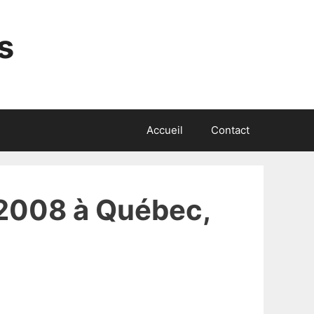
s
Accueil
Contact
 2008 à Québec,