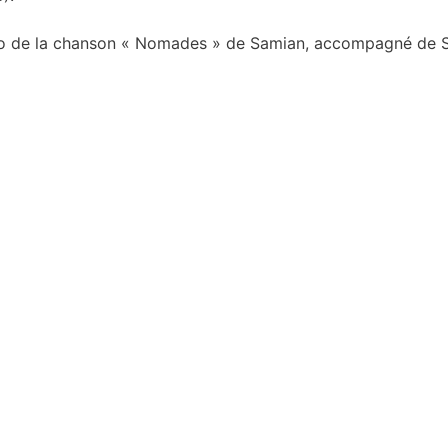
idéo de la chanson « Nomades » de Samian, accompagné de Sh