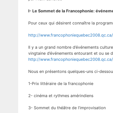
I- Le Sommet de la Francophonie: événem
Pour ceux qui désirent connaître la program
http://www.francophoniequebec2008.qc.ca
Il y a un grand nombre d’événements culturel
vingtaine d’événements entourant et ou se 
http://www.francophoniequebec2008.qc.ca/
Nous en présentons quelques-uns ci-dessou
1-Prix littéraire de la francophonie
2- cinéma et rythmes amérindiens
3- Sommet du théâtre de l’improvisation