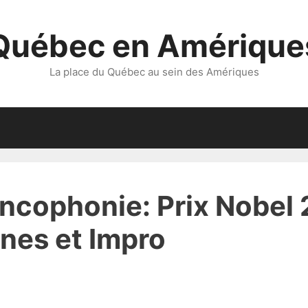
Québec en Amérique
La place du Québec au sein des Amériques
ncophonie: Prix Nobel
nes et Impro