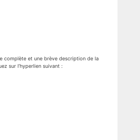
te complète et une brève description de la
quez sur l’hyperlien suivant :