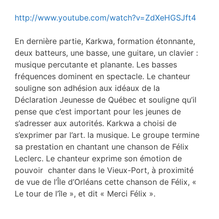
http://www.youtube.com/watch?v=ZdXeHGSJft4
En dernière partie, Karkwa, formation étonnante,
deux batteurs, une basse, une guitare, un clavier :
musique percutante et planante. Les basses
fréquences dominent en spectacle. Le chanteur
souligne son adhésion aux idéaux de la
Déclaration Jeunesse de Québec et souligne qu’il
pense que c’est important pour les jeunes de
s’adresser aux autorités. Karkwa a choisi de
s’exprimer par l’art. la musique. Le groupe termine
sa prestation en chantant une chanson de Félix
Leclerc. Le chanteur exprime son émotion de
pouvoir chanter dans le Vieux-Port, à proximité
de vue de l’Île d’Orléans cette chanson de Félix, «
Le tour de l’île », et dit « Merci Félix ».