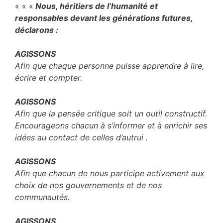
« « «
Nous, héritiers de l’humanité et
responsables devant les générations futures,
déclarons :
AGISSONS
Afin que chaque personne puisse apprendre à lire,
écrire et compter.
AGISSONS
Afin que la pensée critique soit un outil constructif.
Encourageons chacun à s’informer et à enrichir ses
idées au contact de celles d’autrui .
AGISSONS
Afin que chacun de nous participe activement aux
choix de nos gouvernements et de nos
communautés.
AGISSONS