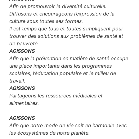
Afin de promouvoir la diversité culturelle.
Diffusons et encourageons l’expression de la
culture sous toutes ses formes.
Il est temps que tous et toutes s’impliquent pour
trouver des solutions aux problèmes de santé et
de pauvreté
AGISSONS
Afin que la prévention en matière de santé occupe
une place importante dans les programmes
scolaires, l’éducation populaire et le milieu de
travail.
AGISSONS
Partageons les ressources médicales et
alimentaires.
AGISSONS
Afin que notre mode de vie soit en harmonie avec
les écosystèmes de notre planète.