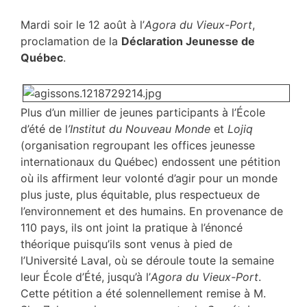
Mardi soir le 12 août à l’
Agora du Vieux-Port
,
proclamation de la
Déclaration Jeunesse de
Québec
.
Plus d’un millier de jeunes participants à l’École
d’été de l
’Institut du Nouveau Monde
et
Lojiq
(organisation regroupant les offices jeunesse
internationaux du Québec) endossent une pétition
où ils affirment leur volonté d’agir pour un monde
plus juste, plus équitable, plus respectueux de
l’environnement et des humains. En provenance de
110 pays, ils ont joint la pratique à l’énoncé
théorique puisqu’ils sont venus à pied de
l’Université Laval, où se déroule toute la semaine
leur École d’Été, jusqu’à l’
Agora du Vieux-Port
.
Cette pétition a été solennellement remise à M.