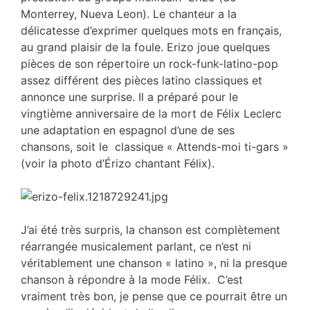
Monterrey, Nueva Leon). Le chanteur a la
délicatesse d’exprimer quelques mots en français,
au grand plaisir de la foule. Erizo joue quelques
pièces de son répertoire un rock-funk-latino-pop
assez différent des pièces latino classiques et
annonce une surprise. Il a préparé pour le
vingtième anniversaire de la mort de Félix Leclerc
une adaptation en espagnol d’une de ses
chansons, soit le classique « Attends-moi ti-gars »
(voir la photo d’Érizo chantant Félix).
J’ai été très surpris, la chanson est complètement
réarrangée musicalement parlant, ce n’est ni
véritablement une chanson « latino », ni la presque
chanson à répondre à la mode Félix. C’est
vraiment très bon, je pense que ce pourrait être un