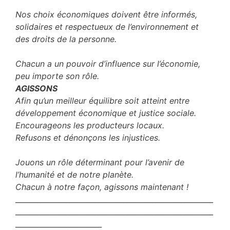
Nos choix économiques doivent être informés,
solidaires et respectueux de l’environnement et
des droits de la personne.
Chacun a un pouvoir d’influence sur l’économie,
peu importe son rôle.
AGISSONS
Afin qu’un meilleur équilibre soit atteint entre
développement économique et justice sociale.
Encourageons les producteurs locaux.
Refusons et dénonçons les injustices.
Jouons un rôle déterminant pour l’avenir de
l’humanité et de notre planète.
Chacun à notre façon, agissons maintenant !
_______________________________________________________
_______________________________________________________
________________________