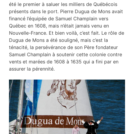
été le premier à saluer les milliers de Québécois
présents dans le port. Pierre Dugua de Mons avait
financé l’équipée de Samuel Champlain vers
Québec en 1608, mais n’était jamais venu en
Nouvelle-France. Et bien voilà, c’est fait. Le rôle de
Dugua de Mons a été souligné, mais c’est la
ténacité, la persévérance de son Père fondateur
Samuel Champlain à soutenir cette colonie contre
vents et marées de 1608 à 1635 qui a fini par en
assurer la pérennité.