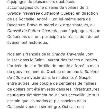
équipages de plaisanciers québécois
accompagnés d’une dizaine de voiliers de la
Grande Traversée
quitteront Québec en direction
de La Rochelle. André Huot lui-même sera de
l’aventure. Bravo et merci aux organisateurs, au
Conseil de Poitou-Charente
, aux équipages et aux
Québécois qui ont participé à la réalisation de cet
événement historique.
Nos amis français de la
Grande Traversée
vont
laisser dans le Saint-Laurent des traces durables.
L’arrivée de leur flottille de l’amitié a forcé la main
du gouvernement du Québec et amené la
Société
du 400e
à investir dans le nautisme. À Gaspé,
entre autres, une couple de centaines de milliers
de dollars ont été investis dans les infrastructures
nautiques simplement pour vous accueillir. Je suis
certain que les marins et plaisanciers de la
Gaspésie vous en seront gré. Qui sait une