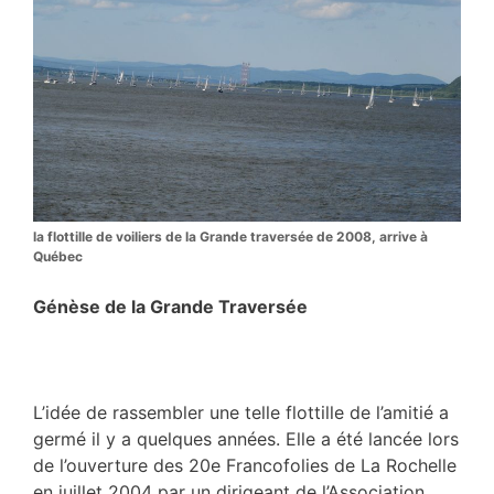
la flottille de voiliers de la Grande traversée de 2008, arrive à
Québec
Génèse de la Grande Traversée
L’idée de rassembler une telle flottille de l’amitié a
germé il y a quelques années. Elle a été lancée lors
de l’ouverture des 20e Francofolies de La Rochelle
en juillet 2004 par un dirigeant de l’Association