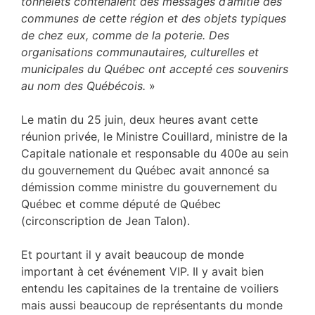
tonnelets contenaient des messages d’amitié des
communes de cette région et des objets typiques
de chez eux, comme de la poterie. Des
organisations communautaires, culturelles et
municipales du Québec ont accepté ces souvenirs
au nom des Québécois.
»
Le matin du 25 juin, deux heures avant cette
réunion privée, le Ministre Couillard, ministre de la
Capitale nationale et responsable du 400e au sein
du gouvernement du Québec avait annoncé sa
démission comme ministre du gouvernement du
Québec et comme député de Québec
(circonscription de Jean Talon).
Et pourtant il y avait beaucoup de monde
important à cet événement VIP. Il y avait bien
entendu les capitaines de la trentaine de voiliers
mais aussi beaucoup de représentants du monde