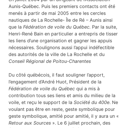
Aunis-Québec. Puis les premiers contacts ont été
menés à partir de mai 2005 entre les cercles
nautiques de La Rochelle- Île de Ré – Aunis ainsi
que la
Fédération de voile du Québec.
Par la suite,
Henri-René Bain en particulier a entrepris de tisser
les liens d’une organisation et gagner les appuis
nécessaires. Soulignons aussi l’appui indéfectible
des autorités de la ville de La Rochelle et du
Conseil Régional de Poitou-Charentes
Du côté québécois, il faut souligner l’apport,
l’engagement d’André Huot, Président de la
Fédération de voile du Québec
qui a mis à
contribution tous ses liens et amis du milieu de la
voile, et reçu le support de la
Société du 400e
. Ne
voulant pas être en reste, geste symbolique pour
geste symbolique, amitié pour amitié, il y aura un «
Retour aux Sources
». Le 6 juillet prochain, des