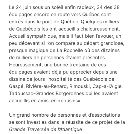
Le 24 juin sous un soleil enfin radieux, 34 des 38
équipages encore en route vers Québec sont
entrés dans le port de Québec. Quelques milliers
de Québécois les ont accueillis chaleureusement.
Accueil sympathique, mais il faut bien l’avouer, un
peu décevant si l’on compare au départ grandiose,
presque magique de La Rochelle où des dizaines
de milliers de personnes étaient présentes.
Heureusement, une bonne trentaine de ces
équipages avaient déjà pu apprécier depuis une
dizaine de jours l’hospitalité des Québécois de
Gaspé, Rivière-au-Renard, Rimouski, Cap-à-l’Aigle,
Tadoussac-Grandes Bergeronnes qui les avaient
accueillis en amis, en «cousins».
Un grand nombre de personnes et d’associations
se sont investies dans la réussite de ce projet de la
Grande Traversée
de l’Atlantique
.