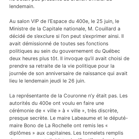
lendemain.
Au salon VIP de l’Espace du 400e, le 25 juin, le
Ministre de la Capitale nationale, M. Couillard a
décidé de s’exclure si l’on peut s’exprimer ainsi. Il
avait démissionné de toutes ses fonctions
politiques au sein du gouvernement du Québec
deux heures plus tôt. Il invoque qu’il avait choisi de
prendre sa retraite de la vie politique pour la
journée de son anniversaire de naissance qui avait
lieu le lendemain jeudi le 26 juin.
La représentante de la Couronne n’y était pas. Les
autorités du 400e ont voulu en faire une
cérémonie de « ville » à « ville », très discrète,
presque secrète. Le maire Labeaume et le député-
maire Bono de La Rochelle ont remis les «
diplômes » aux capitaines. Les tonnelets remplis