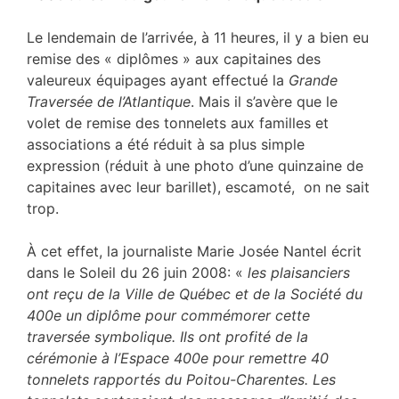
Le lendemain de l’arrivée, à 11 heures, il y a bien eu
remise des « diplômes » aux capitaines des
valeureux équipages ayant effectué la
Grande
Traversée de l’Atlantique
. Mais il s’avère que le
volet de remise des tonnelets aux familles et
associations a été réduit à sa plus simple
expression (réduit à une photo d’une quinzaine de
capitaines avec leur barillet), escamoté, on ne sait
trop.
À cet effet, la journaliste Marie Josée Nantel écrit
dans le Soleil du 26 juin 2008: «
les plaisanciers
ont reçu de la Ville de Québec et de la Société du
400e un diplôme pour commémorer cette
traversée symbolique. Ils ont profité de la
cérémonie à l’Espace 400e pour remettre 40
tonnelets rapportés du Poitou-Charentes. Les