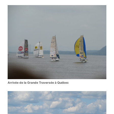
Arrivée de la Grande Traversée à Québec