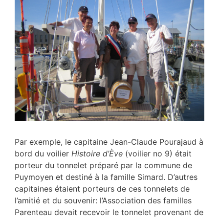
Par exemple, le capitaine Jean-Claude Pourajaud à
bord du voilier
Histoire d’Ève
(voilier no 9) était
porteur du tonnelet préparé par la commune de
Puymoyen et destiné à la famille Simard. D’autres
capitaines étaient porteurs de ces tonnelets de
l’amitié et du souvenir: l’Association des familles
Parenteau devait recevoir le tonnelet provenant de