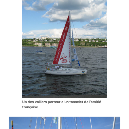
Un des voiliers porteur d’un tonnelet de l’amitié
française