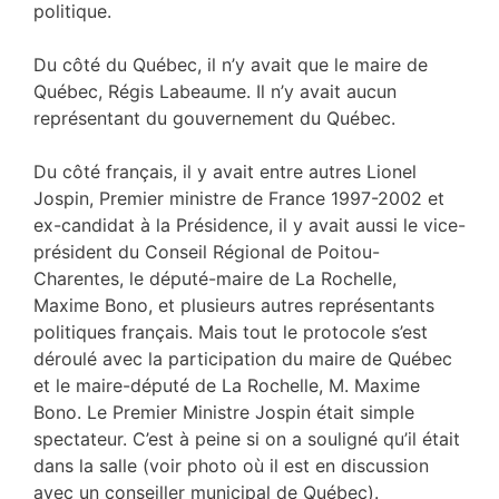
politique.
Du côté du Québec, il n’y avait que le maire de
Québec, Régis Labeaume. Il n’y avait aucun
représentant du gouvernement du Québec.
Du côté français, il y avait entre autres Lionel
Jospin, Premier ministre de France 1997-2002 et
ex-candidat à la Présidence, il y avait aussi le vice-
président du Conseil Régional de Poitou-
Charentes, le député-maire de La Rochelle,
Maxime Bono, et plusieurs autres représentants
politiques français. Mais tout le protocole s’est
déroulé avec la participation du maire de Québec
et le maire-député de La Rochelle, M. Maxime
Bono. Le Premier Ministre Jospin était simple
spectateur. C’est à peine si on a souligné qu’il était
dans la salle (voir photo où il est en discussion
avec un conseiller municipal de Québec).