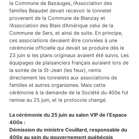
la Commune de Bazauges, l’Association des
familles Beaudet devait recevoir le tonnelet
provenant de la Commune de Blanzay et
l’Association des Blais d’Amérique celui de la
Commune de Sers, et ainsi de suite. En principe,
ces associations devaient être conviées à une
cérémonie officielle qui devait se produire dès le
23 juin si les plans originaux avaient été suivis. Les
équipages de plaisanciers français auraient lors de
la soirée de la St-Jean (les feux), remis
directement les tonnelets aux associations de
familles et autres organismes. Mais cette
cérémonie à la demande de la Société du 400e fut
remise au 25 juin, et le protocole changé.
La cérémonie du 25 juin au salon VIP de l’Espace
400e :
Démission du ministre Couillard, responsable du
400e au sein du gouvernement
québécois