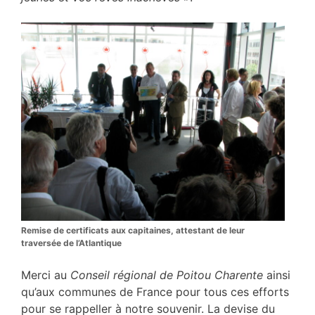
Remise de certificats aux capitaines, attestant de leur
traversée de l’Atlantique
Merci au
Conseil régional de Poitou Charente
ainsi
qu’aux communes de France pour tous ces efforts
pour se rappeller à notre souvenir. La devise du