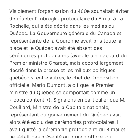
Visiblement l’organisation du 400e souhaitait éviter
de répéter l’imbroglio protocolaire du 8 mai à La
Rochelle, qui a été décrié dans les médias du
Québec. La Gouverneure générale du Canada et
représentante de la Couronne avait pris toute la
place et le Québec avait été absent des
cérémonies protocolaires (avec le plein accord du
Premier ministre Charest, mais accord largement
décrié dans la presse et les milieux politiques
québécois: entre autres, le chef de l’opposition
officielle, Mario Dumont, a dit que le Premier
ministre du Québec se comportait comme un
« cocu content »). Signalons en particulier que M.
Couillard, Ministre de la Capitale nationale,
représentant du gouvernement du Québec avait
alors été exclu des cérémonies protocolaires. Il
avait quitté la cérémonie protocolaire du 8 mai et
ne s’était pas présenté au brunch officiel du