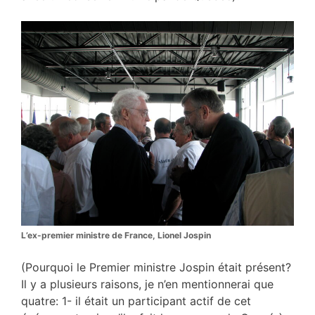
L’ex-premier ministre de France, Lionel Jospin
(Pourquoi le Premier ministre Jospin était présent?
Il y a plusieurs raisons, je n’en mentionnerai que
quatre: 1- il était un participant actif de cet