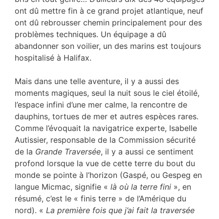
ont dû mettre fin à ce grand projet atlantique, neuf
ont dû rebrousser chemin principalement pour des
problèmes techniques. Un équipage a dû
abandonner son voilier, un des marins est toujours
hospitalisé à Halifax.
Mais dans une telle aventure, il y a aussi des
moments magiques, seul la nuit sous le ciel étoilé,
l’espace infini d’une mer calme, la rencontre de
dauphins, tortues de mer et autres espèces rares.
Comme l’évoquait la navigatrice experte, Isabelle
Autissier, responsable de la Commission sécurité
de la
Grande Traversée
, il y a aussi ce sentiment
profond lorsque la vue de cette terre du bout du
monde se pointe à l’horizon (Gaspé, ou Gespeg en
langue Micmac, signifie «
là où la terre fini
», en
résumé, c’est le « finis terre » de l’Amérique du
nord). «
La première fois que j’ai fait la traversée